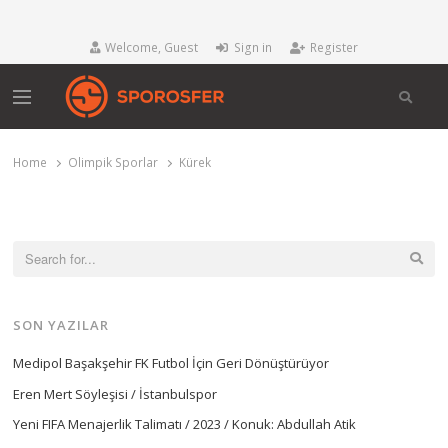
Welcome, Guest
Sign in
Register
Searc
Menu
SPOROSFER
Burası altıncı katman burası SPOROSFER
Home
Olimpik Sporlar
Kürek
Search
for:
SON YAZILAR
Medipol Başakşehir FK Futbol İçin Geri Dönüştürüyor
Eren Mert Söyleşisi / İstanbulspor
Yeni FIFA Menajerlik Talimatı / 2023 / Konuk: Abdullah Atik