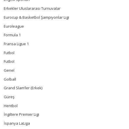
Erkekler Uluslararası Turnuvalar
Eurocup & Basketbol Şampiyonlar Ligi
Euroleague
Formula 1
Fransa Ligue 1
Futbol
Futbol
Genel
Golball
Grand Slam’ler (Erkek)
Güreş
Hentbol
İngiltere Premier Ligi
İspanya LaLiga