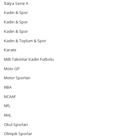
İtalya Serie A
Kadın & Spor
Kadın & Spor
Kadın & Spor
Kadın & Toplum & Spor
Karate
Milli Takımlar Kadın Futbolu
Moto GP
Motor Sporları
NBA
NCAAF
NFL
NHL
Okul Sporları
Olimpik Sporlar