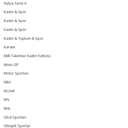
İtalya Serie A
Kadın & Spor
Kadın & Spor
Kadın & Spor
Kadın & Toplum & Spor
Karate
Milli Takımlar Kadın Futbolu
Moto GP
Motor Sporları
NBA
NCAAF
NFL
NHL
Okul Sporları
Olimpik Sporlar