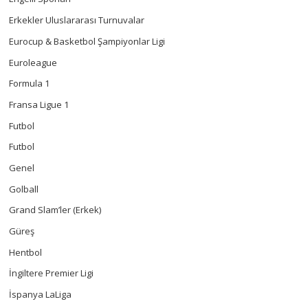
Erkekler Uluslararası Turnuvalar
Eurocup & Basketbol Şampiyonlar Ligi
Euroleague
Formula 1
Fransa Ligue 1
Futbol
Futbol
Genel
Golball
Grand Slam’ler (Erkek)
Güreş
Hentbol
İngiltere Premier Ligi
İspanya LaLiga