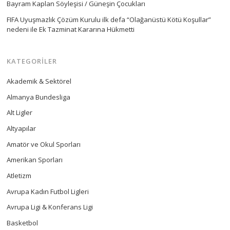
Bayram Kaplan Söyleşisi / Güneşin Çocukları
FIFA Uyuşmazlık Çözüm Kurulu ilk defa “Olağanüstü Kötü Koşullar”
nedeni ile Ek Tazminat Kararına Hükmetti
KATEGORILER
Akademik & Sektörel
Almanya Bundesliga
Alt Ligler
Altyapılar
Amatör ve Okul Sporları
Amerikan Sporları
Atletizm
Avrupa Kadın Futbol Ligleri
Avrupa Ligi & Konferans Ligi
Basketbol